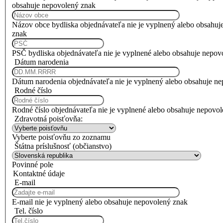
obsahuje nepovolený znak
Názov obce bydliska objednávateľa nie je vyplnený alebo obsahuj
znak
PSČ bydliska objednávateľa nie je vyplnené alebo obsahuje nepov
Dátum narodenia
Dátum narodenia objednávateľa nie je vyplnený alebo obsahuje n
Rodné číslo
Rodné číslo objednávateľa nie je vyplnené alebo obsahuje nepovo
Zdravotná poisťovňa:
Vyberte poisťovňu zo zoznamu
Štátna príslušnosť (občianstvo)
Povinné pole
Kontaktné údaje
E-mail
E-mail nie je vyplnený alebo obsahuje nepovolený znak
Tel. číslo