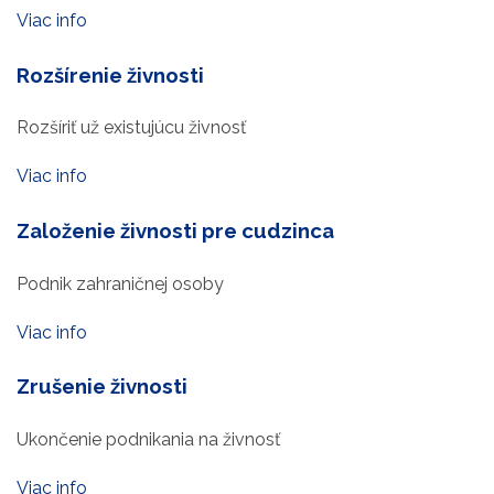
Viac info
Rozšírenie živnosti
Rozšíriť už existujúcu živnosť
Viac info
Založenie živnosti pre cudzinca
Podnik zahraničnej osoby
Viac info
Zrušenie živnosti
Ukončenie podnikania na živnosť
Viac info