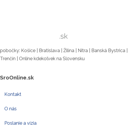
pobočky: Košice | Bratislava | Žilina | Nitra | Banská Bystrica |
Trenčín | Online kdekoľvek na Slovensku
SroOnline.sk
Kontakt
O nás
Poslanie a vízia