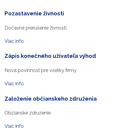
Pozastavenie živnosti
Dočasné prerušenie živnosti
Viac info
Zápis konečného užívateľa výhod
Nová povinnosť pre všetky firmy
Viac info
Založenie občianskeho združenia
Občianske združenie
Viac info