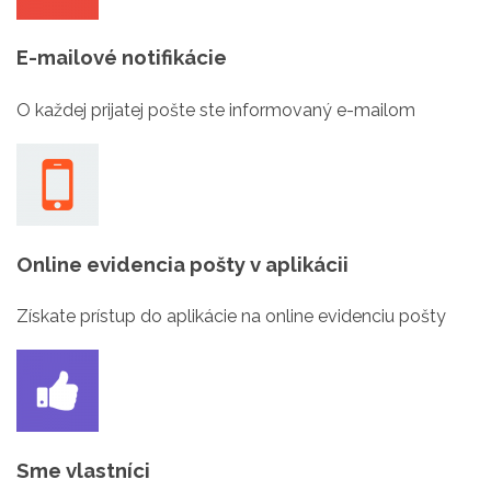
E-mailové notifikácie
O každej prijatej pošte ste informovaný e-mailom
Online evidencia pošty v aplikácii
Získate prístup do aplikácie na online evidenciu pošty
Sme vlastníci