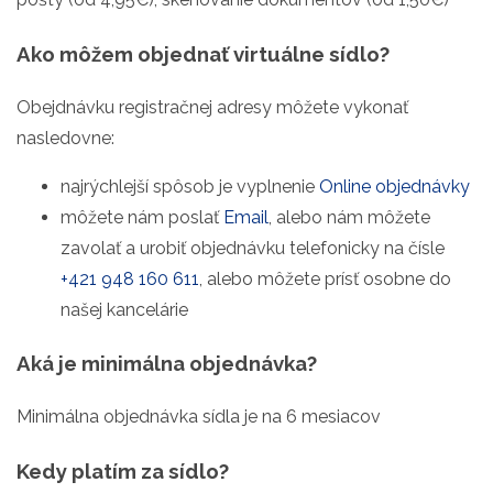
Ako môžem objednať virtuálne sídlo?
Obejdnávku registračnej adresy môžete vykonať
nasledovne:
najrýchlejší spôsob je vyplnenie
Online objednávky
môžete nám poslať
Email
, alebo nám môžete
zavolať a urobiť objednávku telefonicky na čísle
+421 948 160 611
, alebo môžete prísť osobne do
našej kancelárie
Aká je minimálna objednávka?
Minimálna objednávka sídla je na 6 mesiacov
Kedy platím za sídlo?