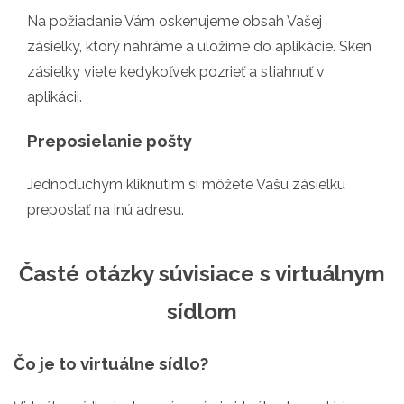
Na požiadanie Vám oskenujeme obsah Vašej
zásielky, ktorý nahráme a uložíme do aplikácie. Sken
zásielky viete kedykoľvek pozrieť a stiahnuť v
aplikácii.
Preposielanie pošty
Jednoduchým kliknutím si môžete Vašu zásielku
preposlať na inú adresu.
Časté otázky súvisiace s virtuálnym
sídlom
Čo je to virtuálne sídlo?