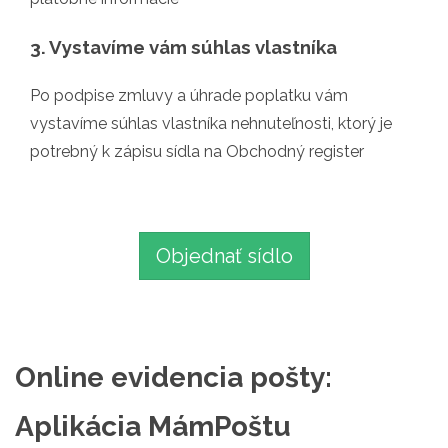
3. Vystavíme vám súhlas vlastníka
Po podpise zmluvy a úhrade poplatku vám
vystavíme súhlas vlastníka nehnuteľnosti, ktorý je
potrebný k zápisu sídla na Obchodný register
Objednať sídlo
Online evidencia pošty:
Aplikácia MámPoštu