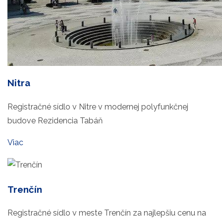
Nitra
Registračné sídlo v Nitre v modernej polyfunkčnej
budove Rezidencia Tabáň
Viac
Trenčín
Registračné sídlo v meste Trenčín za najlepšiu cenu na