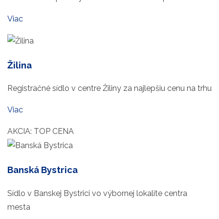
Viac
Žilina
Registračné sídlo v centre Žiliny za najlepšiu cenu na trhu
Viac
AKCIA: TOP CENA
Banská Bystrica
Sídlo v Banskej Bystrici vo výbornej lokalite centra
mesta