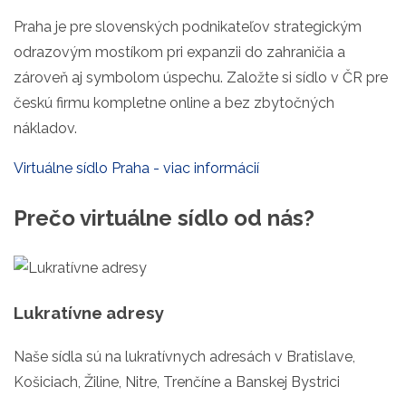
Praha je pre slovenských podnikateľov strategickým
odrazovým mostíkom pri expanzii do zahraničia a
zároveň aj symbolom úspechu. Založte si sídlo v ČR pre
českú firmu kompletne online a bez zbytočných
nákladov.
Virtuálne sídlo Praha - viac informácií
Prečo virtuálne sídlo od nás?
Lukratívne adresy
Naše sídla sú na lukratívnych adresách v Bratislave,
Košiciach, Žiline, Nitre, Trenčíne a Banskej Bystrici