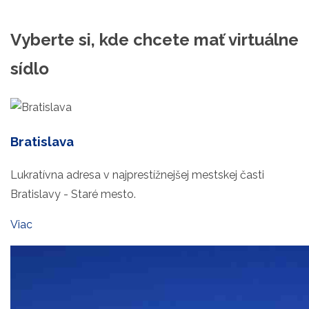
Vyberte si, kde chcete mať virtuálne
sídlo
Bratislava
Lukratívna adresa v najprestížnejšej mestskej časti
Bratislavy - Staré mesto.
Viac