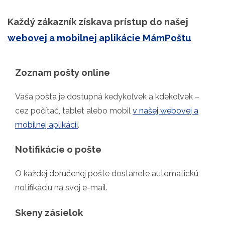
Každý zákazník získava prístup do našej
webovej a mobilnej aplikácie MámPoštu
Zoznam pošty online
Vaša pošta je dostupná kedykoľvek a kdekoľvek –
cez počítač, tablet alebo mobil
v našej webovej a
mobilnej aplikácii
.
Notifikácie o pošte
O každej doručenej pošte dostanete automatickú
notifikáciu na svoj e-mail.
Skeny zásielok