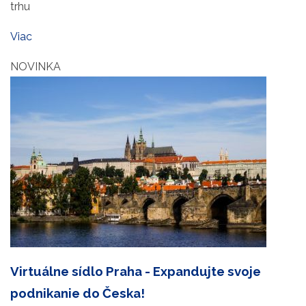
trhu
Viac
NOVINKA
Virtuálne sídlo Praha - Expandujte svoje
podnikanie do Česka!