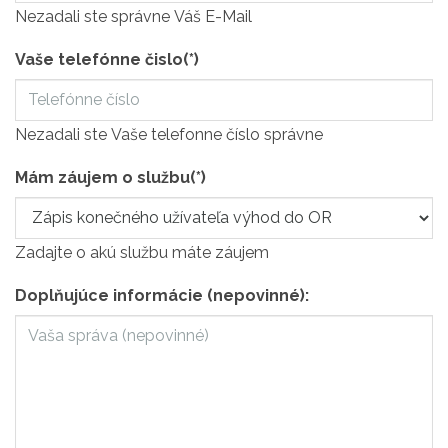
Nezadali ste správne Váš E-Mail
Vaše telefónne čislo
(*)
Nezadali ste Vaše telefonne číslo správne
Mám záujem o službu
(*)
Zadajte o akú službu máte záujem
Doplňujúce informácie (nepovinné):